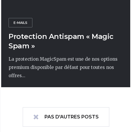
E-MAILS
Protection Antispam « Magic
Spam »
La protection MagicSpam est une de nos options
premium disponible par défaut pour toutes nos
offres...
PAS D'AUTRES POSTS