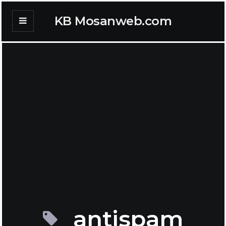
KB Mosanweb.com
antispam