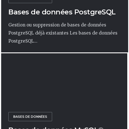
Bases de données PostgreSQL
Gestion ou suppression de bases de données
PostgreSQL déjà existantes Les bases de données
PostgreSQL...
BASES DE DONNÉES