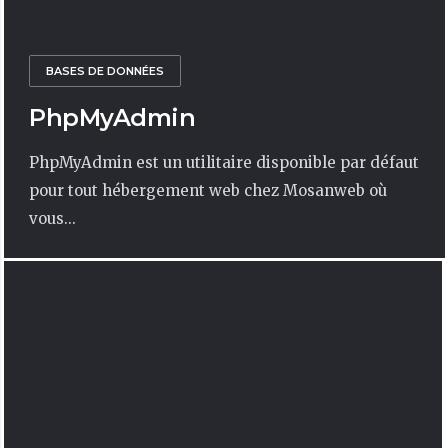
BASES DE DONNÉES
PhpMyAdmin
PhpMyAdmin est un utilitaire disponible par défaut
pour tout hébergement web chez Mosanweb où
vous...