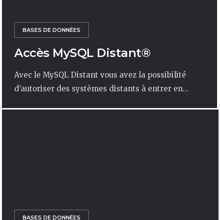
BASES DE DONNÉES
Accès MySQL Distant®
Avec le MySQL Distant vous avez la possibilité
d’autoriser des systèmes distants à entrer en...
BASES DE DONNÉES