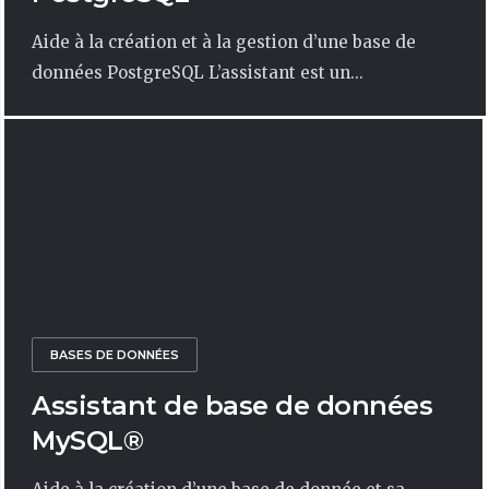
Aide à la création et à la gestion d’une base de
données PostgreSQL L’assistant est un...
BASES DE DONNÉES
Assistant de base de données
MySQL®