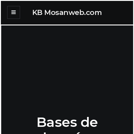
KB Mosanweb.com
Bases de