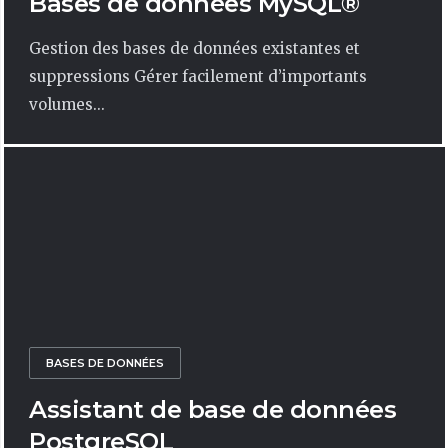
Bases de données MySQL®
Gestion des bases de données existantes et
suppressions Gérer facilement d’importants
volumes...
BASES DE DONNÉES
Assistant de base de données
PostgreSQL