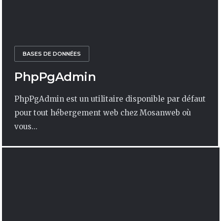
BASES DE DONNÉES
PhpPgAdmin
PhpPgAdmin est un utilitaire disponible par défaut
pour tout hébergement web chez Mosanweb où
vous...