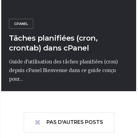
CPANEL
Tâches planifiées (cron,
crontab) dans cPanel
Guide d’utilisation des tâches planifiées (cron)
depuis cPanel Bienvenue dans ce guide conçu
pour...
PAS D'AUTRES POSTS