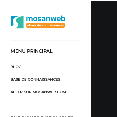
MENU PRINCIPAL
BLOG
BASE DE CONNAISSANCES
ALLER SUR MOSANWEB.COM