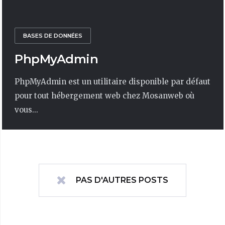
BASES DE DONNÉES
PhpMyAdmin
PhpMyAdmin est un utilitaire disponible par défaut
pour tout hébergement web chez Mosanweb où
vous...
PAS D'AUTRES POSTS