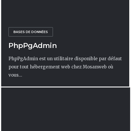
BASES DE DONNÉES
PhpPgAdmin
PhpPgAdmin est un utilitaire disponible par défaut
pour tout hébergement web chez Mosanweb où
vous...