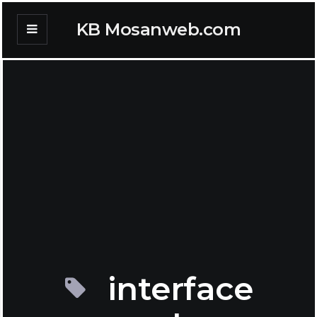
KB Mosanweb.com
interface