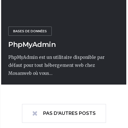
BASES DE DONNÉES
PhpMyAdmin
PhpMyAdmin est un utilitaire disponible par
défaut pour tout hébergement web chez
Mosanweb où vous...
PAS D'AUTRES POSTS