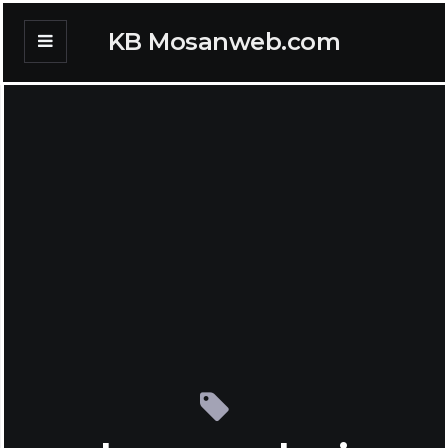
KB Mosanweb.com