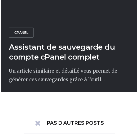
CPANEL
Assistant de sauvegarde du
compte cPanel complet
Un article similaire et détaillé vous premet de
générer ces sauvegardes grâce à l’outil...
PAS D'AUTRES POSTS