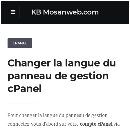
KB Mosanweb.com
CPANEL
Changer la langue du
panneau de gestion
cPanel
Pour changer la langue du panneau de gestion,
connectez-vous d’abord sur votre
compte cPanel
via