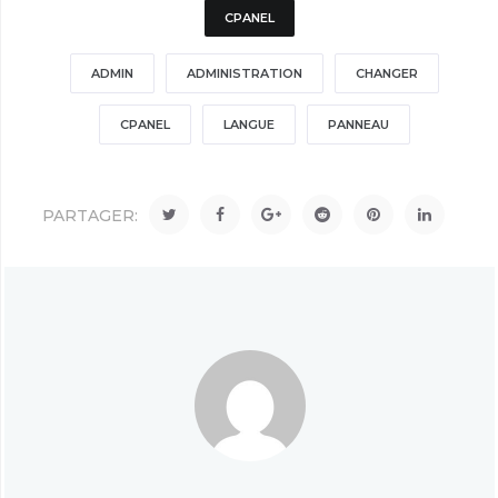
CPANEL
ADMIN
ADMINISTRATION
CHANGER
CPANEL
LANGUE
PANNEAU
PARTAGER: