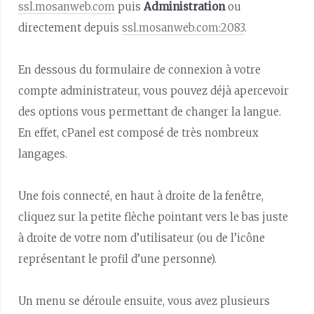
ssl.mosanweb.com
puis
Administration
ou
directement depuis
ssl.mosanweb.com:2083
.
En dessous du formulaire de connexion à votre
compte administrateur, vous pouvez déjà apercevoir
des options vous permettant de changer la langue.
En effet, cPanel est composé de très nombreux
langages.
Une fois connecté, en haut à droite de la fenêtre,
cliquez sur la petite flèche pointant vers le bas juste
à droite de votre nom d’utilisateur (ou de l’icône
représentant le profil d’une personne).
Un menu se déroule ensuite, vous avez plusieurs