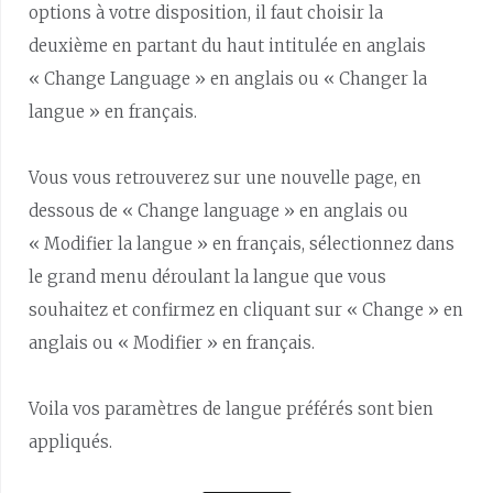
options à votre disposition, il faut choisir la
deuxième en partant du haut intitulée en anglais
« Change Language » en anglais ou « Changer la
langue » en français.
Vous vous retrouverez sur une nouvelle page, en
dessous de « Change language » en anglais ou
« Modifier la langue » en français, sélectionnez dans
le grand menu déroulant la langue que vous
souhaitez et confirmez en cliquant sur « Change » en
anglais ou « Modifier » en français.
Voila vos paramètres de langue préférés sont bien
appliqués.