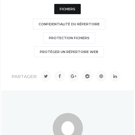
FICHIERS
CONFIDENTIALITÉ DU RÉPERTOIRE
PROTECTION FICHIERS
PROTÉGER UN RÉPERTOIRE WEB
PARTAGER: