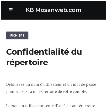
KB Mosanweb.com
FICHIERS
Confidentialité du
répertoire
Définissez un nom d’utilisateur et un mot de passe
pour accéder à un répertoire de votre compte.
Lorsqu’un utilisateur tente d’accéder au répteroire