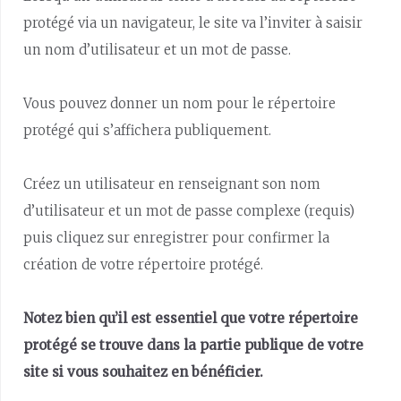
protégé via un navigateur, le site va l’inviter à saisir
un nom d’utilisateur et un mot de passe.
Vous pouvez donner un nom pour le répertoire
protégé qui s’affichera publiquement.
Créez un utilisateur en renseignant son nom
d’utilisateur et un mot de passe complexe (requis)
puis cliquez sur enregistrer pour confirmer la
création de votre répertoire protégé.
Notez bien qu’il est essentiel que votre répertoire
protégé se trouve dans la partie publique de votre
site si vous souhaitez en bénéficier.