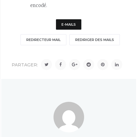
encodé.
E-MAILS
REDIRECTEUR MAIL
REDIRIGER DES MAILS
PARTAGER: