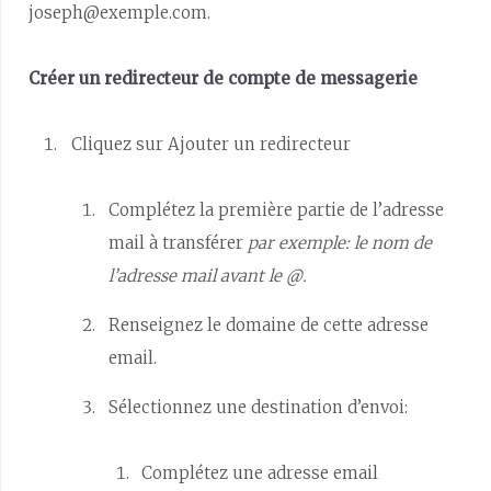
joseph@exemple.com.
Créer un redirecteur de compte de messagerie
Cliquez sur Ajouter un redirecteur
Complétez la première partie de l’adresse
mail à transférer
par exemple: le nom de
l’adresse mail avant le @.
Renseignez le domaine de cette adresse
email.
Sélectionnez une destination d’envoi:
Complétez une adresse email