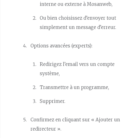
interne ou externe à Mosanweb,
Ou bien choisissez d’envoyer tout
simplement un message d’erreur.
Options avancées (experts):
Redirigez l’email vers un compte
système,
Transmettre à un programme,
Supprimer.
Confirmez en cliquant sur « Ajouter un
redirecteur ».