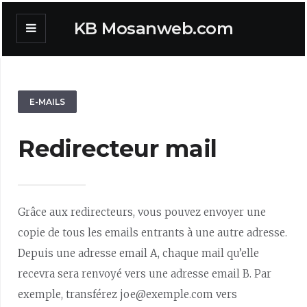
KB Mosanweb.com
E-MAILS
Redirecteur mail
Grâce aux redirecteurs, vous pouvez envoyer une
copie de tous les emails entrants à une autre adresse.
Depuis une adresse email A, chaque mail qu’elle
recevra sera renvoyé vers une adresse email B. Par
exemple, transférez joe@exemple.com vers