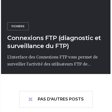
FICHIERS
Connexions FTP (diagnostic et
surveillance du FTP)
L’interface des Connexions FTP vous permet de
surveiller l’activité des utilisateurs FTP de...
PAS D'AUTRES POSTS