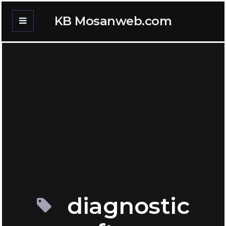
KB Mosanweb.com
diagnostic