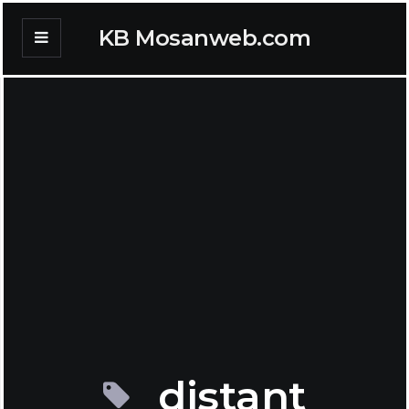
KB Mosanweb.com
distant