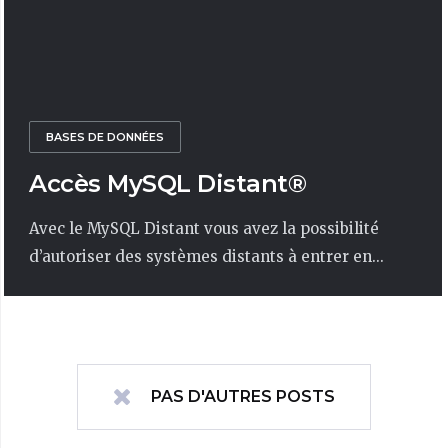
BASES DE DONNÉES
Accès MySQL Distant®
Avec le MySQL Distant vous avez la possibilité
d’autoriser des systèmes distants à entrer en...
PAS D'AUTRES POSTS