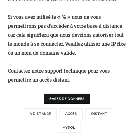
Si vous avez utilisé le « % » nous ne vous
permettrons pas d’accéder à votre base à distance
car cela signifiera que nous devrions autoriser tout
le monde à se connecter. Veuillez utiliser une IP fixe
ou un nom de domaine valide.
Contactez notre support technique pour vous
permettre un accès distant.
BASES DE DONNÉES
À DISTANCE
ACCÈS
DISTANT
MYSQL