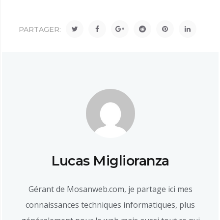
PARTAGER:
Lucas Miglioranza
Gérant de Mosanweb.com, je partage ici mes
connaissances techniques informatiques, plus