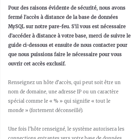
Pour des raisons évidente de sécurité, nous avons
fermé l’accès à distance de la base de données
MySQL sur notre pare-feu. S’il vous est nécessaire
d’accéder à distance à votre base, merci de suivre le
guide ci-dessous et ensuite de nous contacter pour
que nous puissions faire le nécessaire pour vous
ouvrir cet accès exclusif.
Renseignez un hôte d’accès, qui peut soit être un
nom de domaine, une adresse IP ou un caractère
spécial comme le « % » qui signifie « tout le
monde » (fortement déconseillé).
Une fois l’hôte renseigné, le système autorisera les
connections entrantes vers votre base de données.