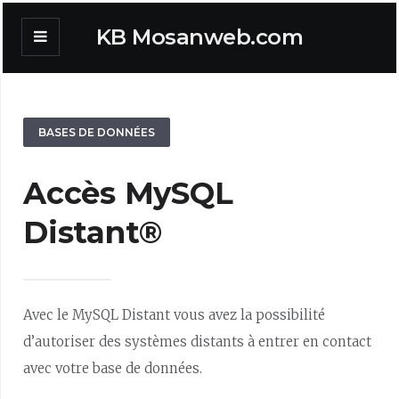
KB Mosanweb.com
BASES DE DONNÉES
Accès MySQL
Distant®
Avec le MySQL Distant vous avez la possibilité
d’autoriser des systèmes distants à entrer en contact
avec votre base de données.