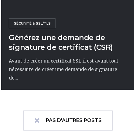
SÉCURITÉ & SSL/TLS
Générez une demande de
signature de certificat (CSR)
Avant de créer un certificat SSL il est avant tout
nécessaire de créer une demande de signature
de...
PAS D'AUTRES POSTS