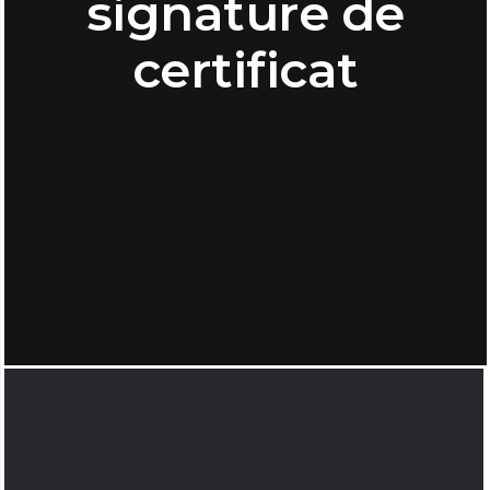
signature de
certificat