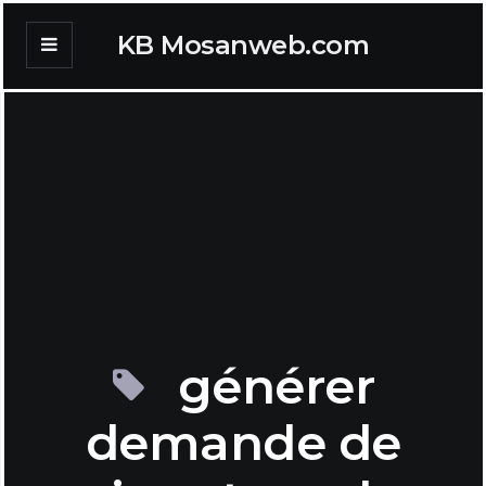
KB Mosanweb.com
générer
demande de