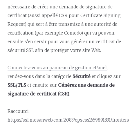
nécessaire de créer une demande de signature de
certificat (aussi appellé CSR pour Certificate Signing
Request) qui sert à être transmise à une autorité de
certification (par exemple Comodo) qui va pouvoir
ensuite s’en servir pour vous générer un certificat de
sécurité SSL afin de protéger votre site Web.
Connectez-vous au panneau de gestion cPanel
,
rendez-vous dans la catégorie
Sécurité
et cliquez sur
SSL/TLS
et ensuite sur
Générez une demande de
signature de certificat (CSR)
.
Raccourci:
https://ssl.mosanweb.com:2083/cpsess1659891831/frontend