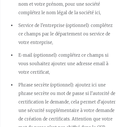
nom et votre prénom, pour une société
complétez le nom légal de la société ici,
Service de l’entreprise (optionnel): complétez
ce champs par le département ou service de
votre entreprise,
E-mail (optionnel): complétez ce champs si
vous souhaitez ajouter une adresse email à
votre certificat,
Phrase secrète (optionnel): ajoutez ici une
phrase secrète ou mot de passe si l’autorité de
certification le demande, cela permet d’ajouter
une sécurité supplémentaire à votre demande
de création de certificats. Attention que votre