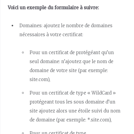
Voici un exemple du formulaire à suivre:
Domaines: ajoutez le nombre de domaines
nécessaires à votre certificat:
Pour un certificat de protégéant qu’un
seul domaine: n’ajoutez que le nom de
domaine de votre site (par exemple:
site.com),
Pour un certificat de type « WildCard »
protégeant tous les sous domaine d’un
site ajoutez alors une étoile suivi du nom
de domaine (par exemple: *.site.com),
Pour un certificat de type