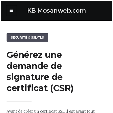
KB Mosanweb.com
SÉCURITÉ & SSL/TLS
Générez une
demande de
signature de
certificat (CSR)
Avant de créer un certificat SSL il est avant tout