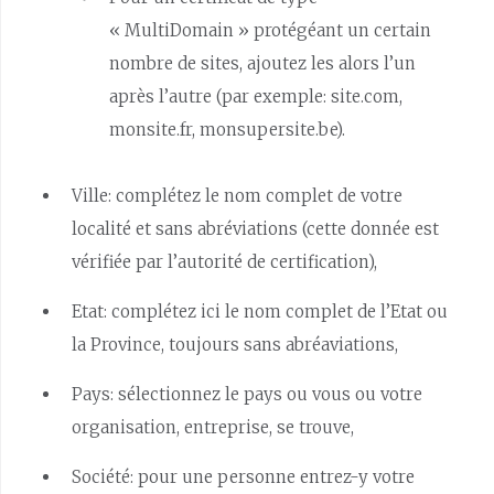
« MultiDomain » protégéant un certain
nombre de sites, ajoutez les alors l’un
après l’autre (par exemple: site.com,
monsite.fr, monsupersite.be).
Ville: complétez le nom complet de votre
localité et sans abréviations (cette donnée est
vérifiée par l’autorité de certification),
Etat: complétez ici le nom complet de l’Etat ou
la Province, toujours sans abréaviations,
Pays: sélectionnez le pays ou vous ou votre
organisation, entreprise, se trouve,
Société: pour une personne entrez-y votre