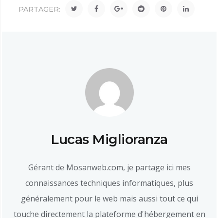
PARTAGER:
Lucas Miglioranza
Gérant de Mosanweb.com, je partage ici mes
connaissances techniques informatiques, plus
généralement pour le web mais aussi tout ce qui
touche directement la plateforme d'hébergement en