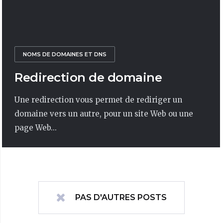
NOMS DE DOMAINES ET DNS
Redirection de domaine
Une redirection vous permet de rediriger un
domaine vers un autre, pour un site Web ou une
page Web...
PAS D'AUTRES POSTS