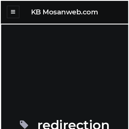
KB Mosanweb.com
redirection