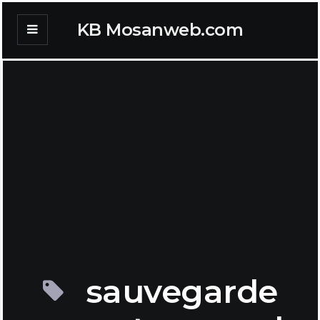
KB Mosanweb.com
sauvegarde