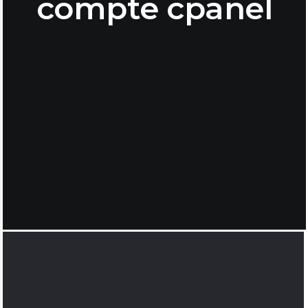
compte cpanel