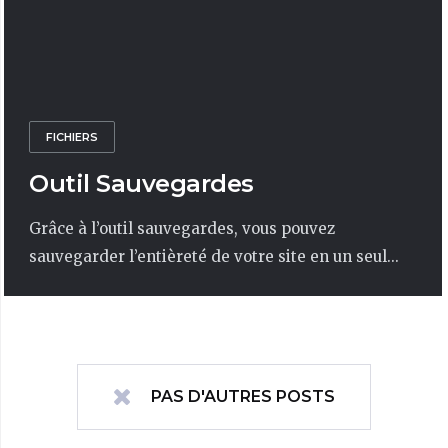
FICHIERS
Outil Sauvegardes
Grâce à l’outil sauvegardes, vous pouvez
sauvegarder l’entièreté de votre site en un seul...
PAS D'AUTRES POSTS