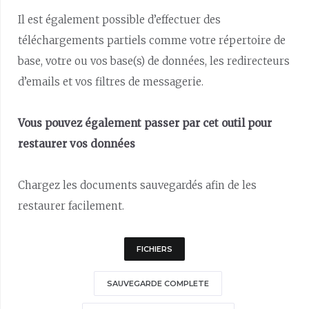
Il est également possible d’effectuer des
téléchargements partiels comme votre répertoire de
base, votre ou vos base(s) de données, les redirecteurs
d’emails et vos filtres de messagerie.
Vous pouvez également passer par cet outil pour
restaurer vos données
Chargez les documents sauvegardés afin de les
restaurer facilement.
FICHIERS
SAUVEGARDE COMPLETE