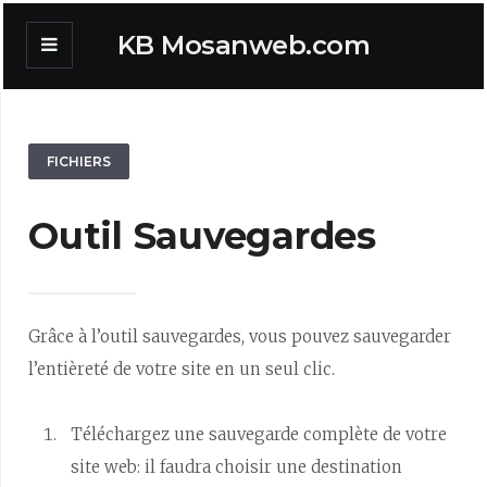
KB Mosanweb.com
FICHIERS
Outil Sauvegardes
Grâce à l’outil sauvegardes, vous pouvez sauvegarder
l’entièreté de votre site en un seul clic.
Téléchargez une sauvegarde complète de votre
site web: il faudra choisir une destination