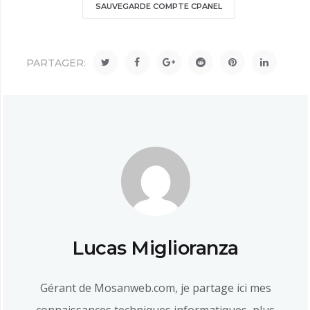
SAUVEGARDE COMPTE CPANEL
PARTAGER:
Lucas Miglioranza
Gérant de Mosanweb.com, je partage ici mes
connaissances techniques informatiques, plus