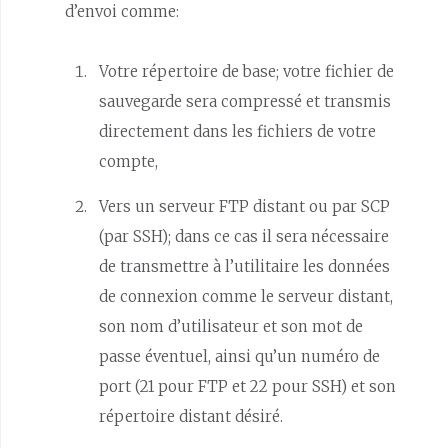
d’envoi comme:
Votre répertoire de base; votre fichier de
sauvegarde sera compressé et transmis
directement dans les fichiers de votre
compte,
Vers un serveur FTP distant ou par SCP
(par SSH); dans ce cas il sera nécessaire
de transmettre à l’utilitaire les données
de connexion comme le serveur distant,
son nom d’utilisateur et son mot de
passe éventuel, ainsi qu’un numéro de
port (21 pour FTP et 22 pour SSH) et son
répertoire distant désiré.