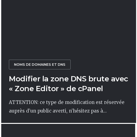
NOMS DE DOMAINES ET DNS
Modifier la zone DNS brute avec
« Zone Editor » de cPanel
ATTENTION: ce type de modification est réservée
auprès d’un public averti, n’hésitez pas à...