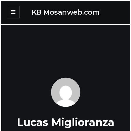
KB Mosanweb.com
Lucas Miglioranza