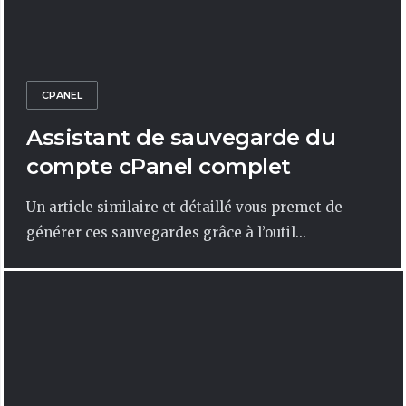
CPANEL
Assistant de sauvegarde du
compte cPanel complet
Un article similaire et détaillé vous premet de
générer ces sauvegardes grâce à l’outil...