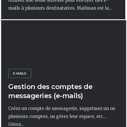
Utilisez une seule adresse pour envoyer des e-
mails à plusieurs destinataires. Mailman est la...
E-MAILS
Gestion des comptes de
messageries (e-mails)
Créez un compte de messagerie, supprimez un ou
plusieurs comptes, ou gérez leur espace, etc…
Gérez...