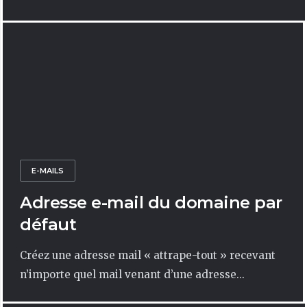
E-MAILS
Adresse e-mail du domaine par
défaut
Créez une adresse mail « attrape-tout » recevant
n’importe quel mail venant d’une adresse...