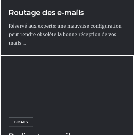
Routage des e-mails
Réservé aux experts: une mauvaise configuration
peut rendre obsolète la bonne réception de vos
mails....
E-MAILS