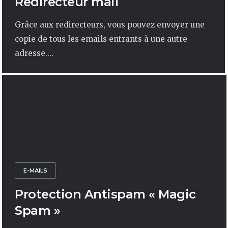
Redirecteur mail
Grâce aux redirecteurs, vous pouvez envoyer une
copie de tous les emails entrants à une autre
adresse....
E-MAILS
Protection Antispam « Magic
Spam »