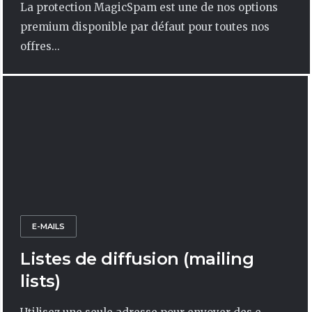
La protection MagicSpam est une de nos options
premium disponible par défaut pour toutes nos
offres...
E-MAILS
Listes de diffusion (mailing
lists)