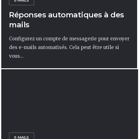
E-MAILS
Réponses automatiques à des
mails
Configurez un compte de messagerie pour envoyer
des e-mails automatisés. Cela peut être utile si
vous...
E-MAILS