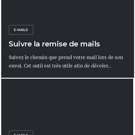
E-MAILS
Suivre la remise de mails
Suivez le chemin que prend votre mail lors de son
envoi. Cet outil est très utile afin de déceler...